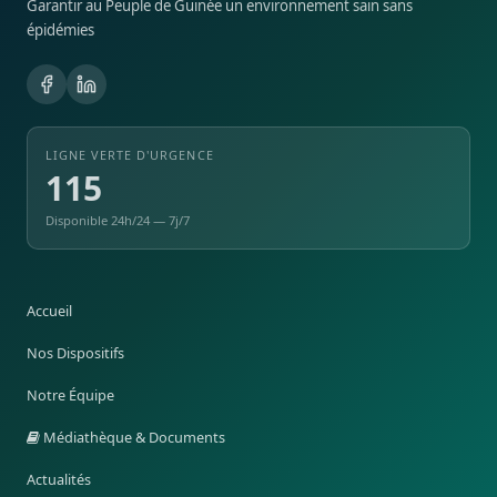
Garantir au Peuple de Guinée un environnement sain sans
épidémies
LIGNE VERTE D'URGENCE
115
Disponible 24h/24 — 7j/7
Accueil
Nos Dispositifs
Notre Équipe
Médiathèque & Documents
Actualités