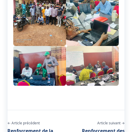
← Article précédent
Article suivant →
Renforcement de la
Renforcement des