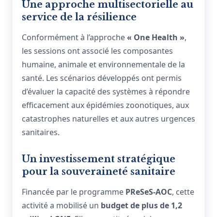
Une approche multisectorielle au
service de la résilience
Conformément à l’approche
« One Health »
,
les sessions ont associé les composantes
humaine, animale et environnementale de la
santé. Les scénarios développés ont permis
d’évaluer la capacité des systèmes à répondre
efficacement aux épidémies zoonotiques, aux
catastrophes naturelles et aux autres urgences
sanitaires.
Un investissement stratégique
pour la souveraineté sanitaire
Financée par le programme
PReSeS-AOC
, cette
activité a mobilisé un
budget de plus de 1,2