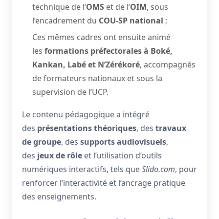
technique de l’
OMS
et de l’
OIM
, sous
l’encadrement du
COU-SP national
;
Ces mêmes cadres ont ensuite animé
les
formations préfectorales à Boké,
Kankan, Labé et N’Zérékoré
, accompagnés
de formateurs nationaux et sous la
supervision de l’UCP.
Le contenu pédagogique a intégré
des
présentations théoriques
, des
travaux
de groupe
, des
supports audiovisuels
,
des
jeux de rôle
et l’utilisation d’outils
numériques interactifs, tels que
Slido.com
, pour
renforcer l’interactivité et l’ancrage pratique
des enseignements.