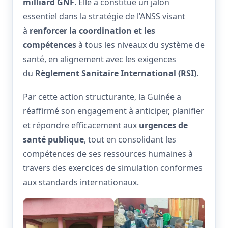
milliard GNF
. Elle a constitué un jalon
essentiel dans la stratégie de l’ANSS visant
à
renforcer la coordination et les
compétences
à tous les niveaux du système de
santé, en alignement avec les exigences
du
Règlement Sanitaire International (RSI)
.
Par cette action structurante, la Guinée a
réaffirmé son engagement à anticiper, planifier
et répondre efficacement aux
urgences de
santé publique
, tout en consolidant les
compétences de ses ressources humaines à
travers des exercices de simulation conformes
aux standards internationaux.