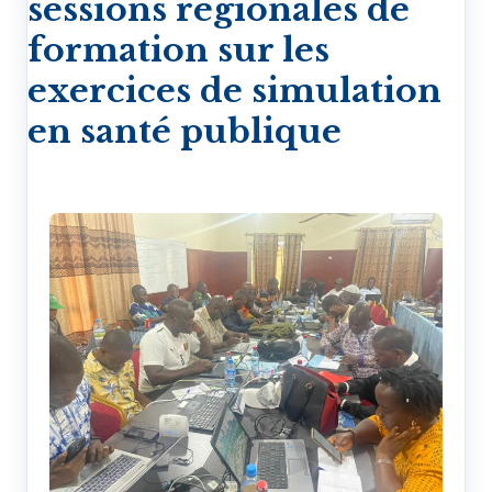
sessions régionales de
formation sur les
exercices de simulation
en santé publique