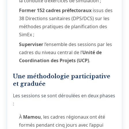
la conduite d’exercices de simulation ;
Former 152 cadres préfectoraux
issus des
38 Directions sanitaires (DPS/DCS) sur les
méthodes pratiques de planification des
SimEx ;
Superviser
l’ensemble des sessions par les
cadres du niveau central de l’
Unité de
Coordination des Projets (UCP)
.
Une méthodologie participative
et graduée
Les sessions se sont déroulées en deux phases
:
À
Mamou
, les cadres régionaux ont été
formés pendant cinq jours avec l’appui