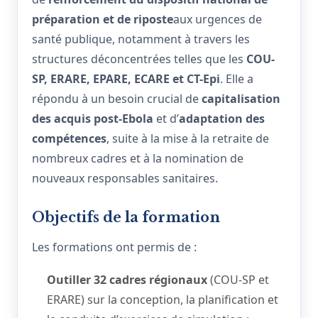
préparation et de riposte
aux urgences de
santé publique, notamment à travers les
structures déconcentrées telles que les
COU-
SP, ERARE, EPARE, ECARE et CT-Epi
. Elle a
répondu à un besoin crucial de
capitalisation
des acquis post-Ebola
et d’
adaptation des
compétences
, suite à la mise à la retraite de
nombreux cadres et à la nomination de
nouveaux responsables sanitaires.
Objectifs de la formation
Les formations ont permis de :
Outiller 32 cadres régionaux
(COU-SP et
ERARE) sur la conception, la planification et