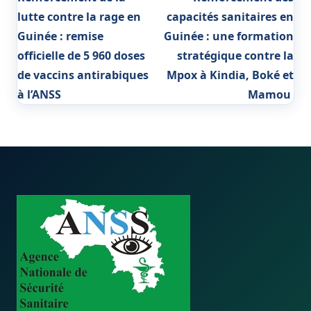
lutte contre la rage en
capacités sanitaires en
Guinée : remise
Guinée : une formation
officielle de 5 960 doses
stratégique contre la
de vaccins antirabiques
Mpox à Kindia, Boké et
à l’ANSS
Mamou