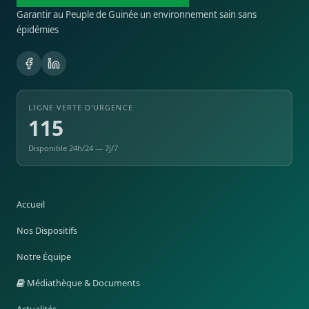
Garantir au Peuple de Guinée un environnement sain sans
épidémies
LIGNE VERTE D'URGENCE
115
Disponible 24h/24 — 7j/7
Accueil
Nos Dispositifs
Notre Équipe
Médiathèque & Documents
Actualités