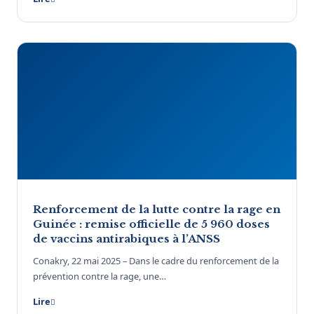
Renforcement de la lutte contre la rage en
Guinée : remise officielle de 5 960 doses
de vaccins antirabiques à l’ANSS
Conakry, 22 mai 2025 – Dans le cadre du renforcement de la
prévention contre la rage, une…
Lire