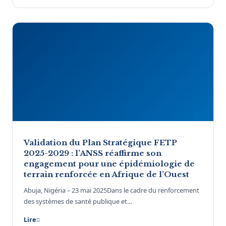
Validation du Plan Stratégique FETP
2025-2029 : l’ANSS réaffirme son
engagement pour une épidémiologie de
terrain renforcée en Afrique de l’Ouest
Abuja, Nigéria – 23 mai 2025Dans le cadre du renforcement
des systèmes de santé publique et…
Lire