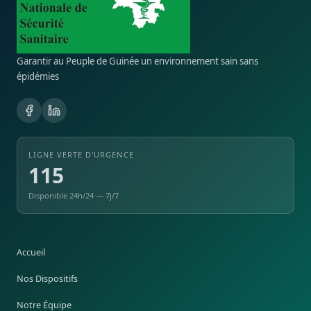
Garantir au Peuple de Guinée un environnement sain sans
épidémies
LIGNE VERTE D'URGENCE
115
Disponible 24h/24 — 7j/7
Accueil
Nos Dispositifs
Notre Équipe