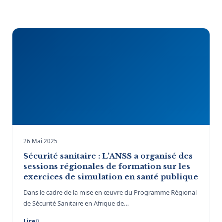
26 Mai 2025
Sécurité sanitaire : L’ANSS a organisé des
sessions régionales de formation sur les
exercices de simulation en santé publique
Dans le cadre de la mise en œuvre du Programme Régional
de Sécurité Sanitaire en Afrique de…
Lire