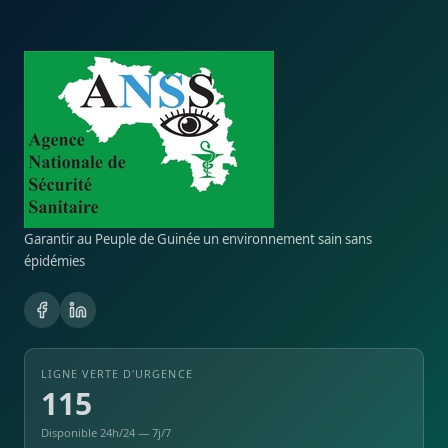
Garantir au Peuple de Guinée un environnement sain sans
épidémies
LIGNE VERTE D'URGENCE
115
Disponible 24h/24 — 7j/7