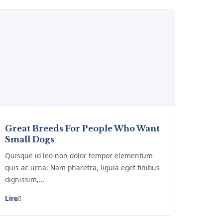
Great Breeds For People Who Want
Small Dogs
Quisque id leo non dolor tempor elementum
quis ac urna. Nam pharetra, ligula eget finibus
dignissim,…
Lire