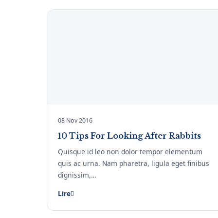
08 Nov 2016
10 Tips For Looking After Rabbits
Quisque id leo non dolor tempor elementum
quis ac urna. Nam pharetra, ligula eget finibus
dignissim,…
Lire